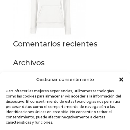
Comentarios recientes
Archivos
Gestionar consentimiento
Categorías
Para ofrecer las mejores experiencias, utilizamos tecnologías
No hay categorías
como las cookies para almacenar y/o acceder a la información del
dispositivo. El consentimiento de estas tecnologías nos permitirá
Meta
procesar datos como el comportamiento de navegación o las
identificaciones únicas en este sitio. No consentir o retirar el
Acceder
consentimiento, puede afectar negativamente a ciertas
características y funciones.
Feed de entradas