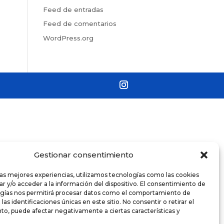
Feed de entradas
Feed de comentarios
WordPress.org
Gestionar consentimiento
las mejores experiencias, utilizamos tecnologías como las cookies
r y/o acceder a la información del dispositivo. El consentimiento de
ogías nos permitirá procesar datos como el comportamiento de
as identificaciones únicas en este sitio. No consentir o retirar el
o, puede afectar negativamente a ciertas características y