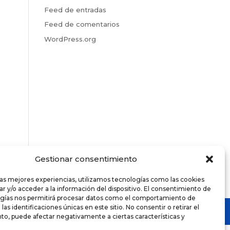
Feed de entradas
Feed de comentarios
WordPress.org
Gestionar consentimiento
las mejores experiencias, utilizamos tecnologías como las cookies
r y/o acceder a la información del dispositivo. El consentimiento de
ogías nos permitirá procesar datos como el comportamiento de
as identificaciones únicas en este sitio. No consentir o retirar el
o, puede afectar negativamente a ciertas características y