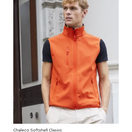
Chaleco Softshell Classic