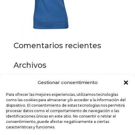
Comentarios recientes
Archivos
Gestionar consentimiento
Categorías
Para ofrecer las mejores experiencias, utilizamos tecnologías
No hay categorías
como las cookies para almacenar y/o acceder a la información del
dispositivo. El consentimiento de estas tecnologías nos permitirá
Meta
procesar datos como el comportamiento de navegación o las
identificaciones únicas en este sitio. No consentir o retirar el
Acceder
consentimiento, puede afectar negativamente a ciertas
características y funciones.
Feed de entradas