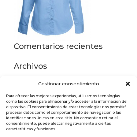
Comentarios recientes
Archivos
Gestionar consentimiento
Categorías
Para ofrecer las mejores experiencias, utilizamos tecnologías
No hay categorías
como las cookies para almacenar y/o acceder a la información del
dispositivo. El consentimiento de estas tecnologías nos permitirá
Meta
procesar datos como el comportamiento de navegación o las
identificaciones únicas en este sitio. No consentir o retirar el
Acceder
consentimiento, puede afectar negativamente a ciertas
características y funciones.
Feed de entradas