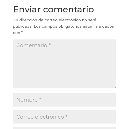
Enviar comentario
Tu dirección de correo electrónico no será
publicada.
Los campos obligatorios están marcados
con
*