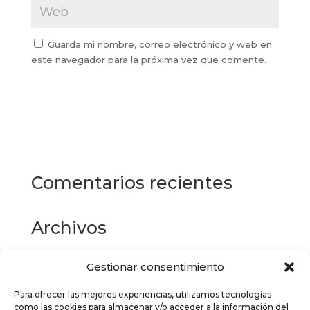
Guarda mi nombre, correo electrónico y web en
este navegador para la próxima vez que comente.
Comentarios recientes
Archivos
Gestionar consentimiento
Categorías
Para ofrecer las mejores experiencias, utilizamos tecnologías
No hay categorías
como las cookies para almacenar y/o acceder a la información del