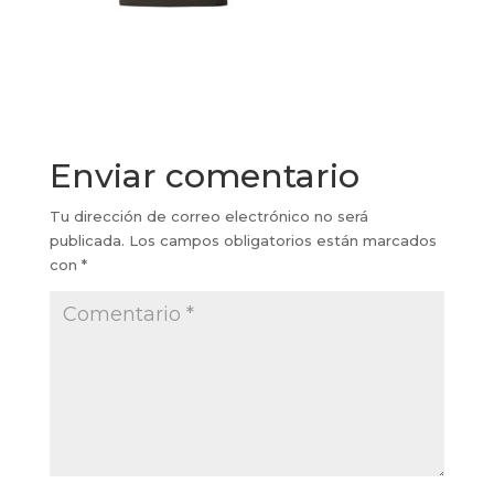
Enviar comentario
Tu dirección de correo electrónico no será
publicada.
Los campos obligatorios están marcados
con
*