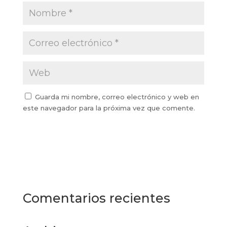
Guarda mi nombre, correo electrónico y web en
este navegador para la próxima vez que comente.
Comentarios recientes