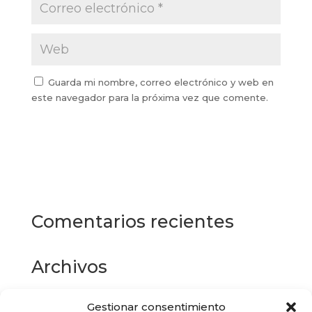
Guarda mi nombre, correo electrónico y web en
este navegador para la próxima vez que comente.
Comentarios recientes
Archivos
Gestionar consentimiento