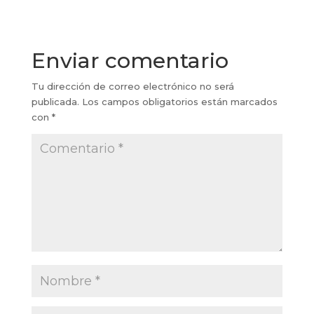
Enviar comentario
Tu dirección de correo electrónico no será
publicada.
Los campos obligatorios están marcados
con
*