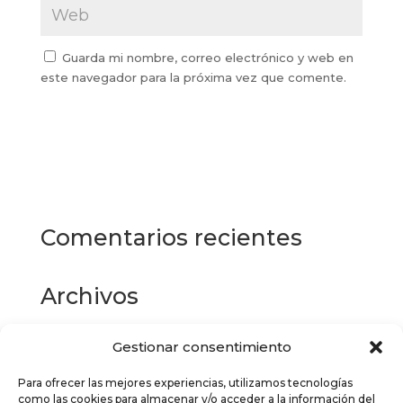
Guarda mi nombre, correo electrónico y web en
este navegador para la próxima vez que comente.
Comentarios recientes
Archivos
Gestionar consentimiento
Categorías
Para ofrecer las mejores experiencias, utilizamos tecnologías
No hay categorías
como las cookies para almacenar y/o acceder a la información del