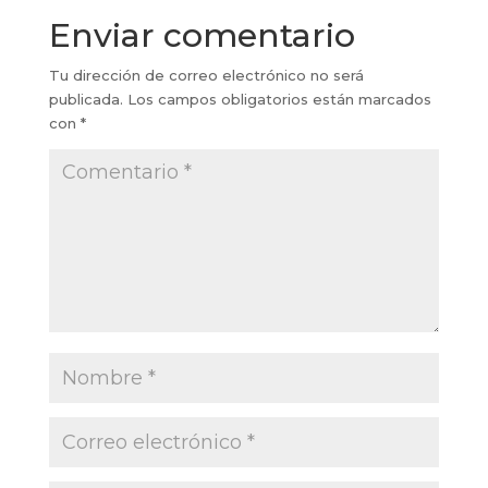
Enviar comentario
Tu dirección de correo electrónico no será
publicada.
Los campos obligatorios están marcados
con
*