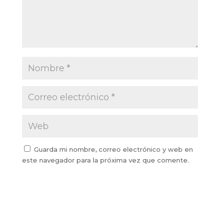
Guarda mi nombre, correo electrónico y web en
este navegador para la próxima vez que comente.