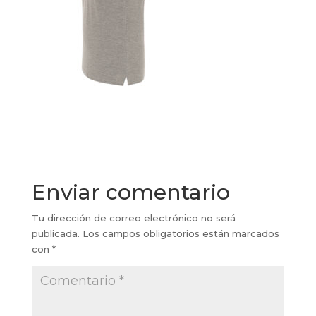
Enviar comentario
Tu dirección de correo electrónico no será
publicada.
Los campos obligatorios están marcados
con
*