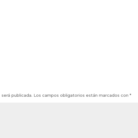
 será publicada.
Los campos obligatorios están marcados con
*