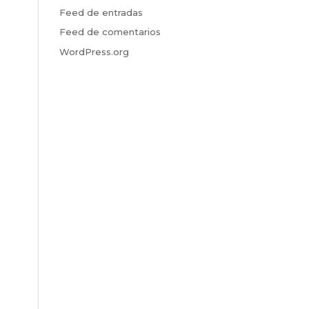
Feed de entradas
Feed de comentarios
WordPress.org