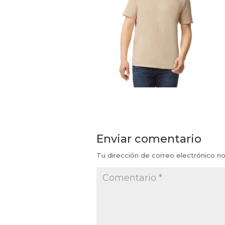
Enviar comentario
Tu dirección de correo electrónico no