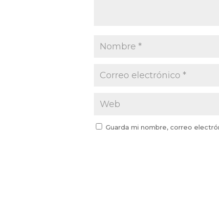
Guarda mi nombre, correo electró