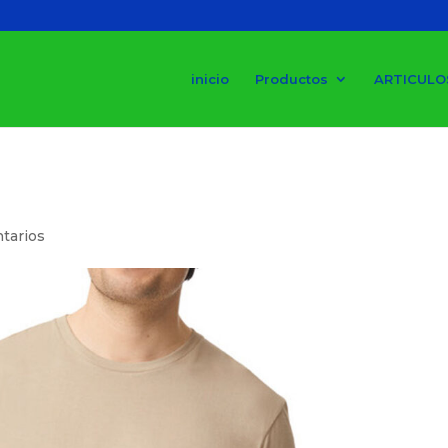
inicio
Productos
ARTICULO
tarios