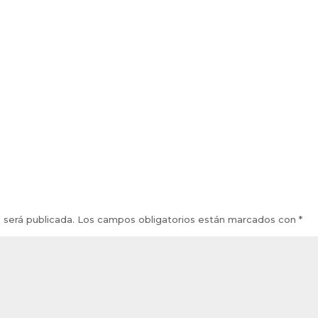
 será publicada.
Los campos obligatorios están marcados con
*