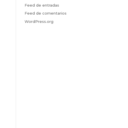
Feed de entradas
Feed de comentarios
WordPress.org