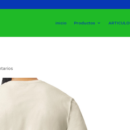
inicio
Productos
ARTICULO
tarios