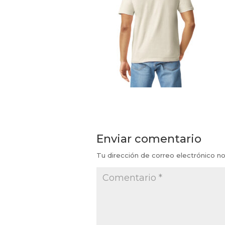
Enviar comentario
Tu dirección de correo electrónico no