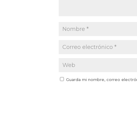
Guarda mi nombre, correo electró