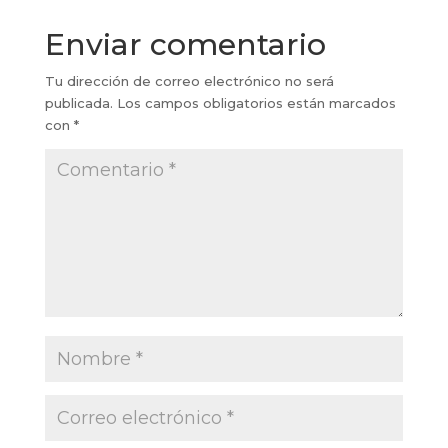
Enviar comentario
Tu dirección de correo electrónico no será
publicada.
Los campos obligatorios están marcados
con
*