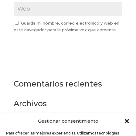
Guarda mi nombre, correo electrónico y web en
este navegador para la próxima vez que comente.
Comentarios recientes
Archivos
Gestionar consentimiento
Categorías
Para ofrecer las mejores experiencias, utilizamos tecnologías
No hay categorías