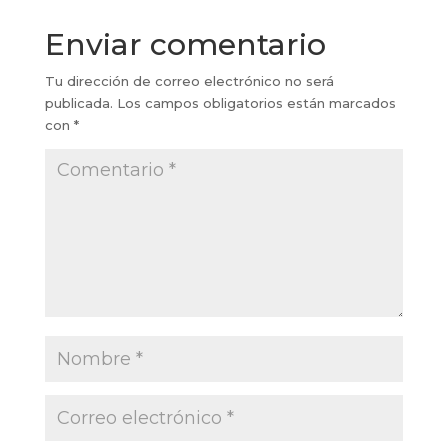
Enviar comentario
Tu dirección de correo electrónico no será
publicada.
Los campos obligatorios están marcados
con
*