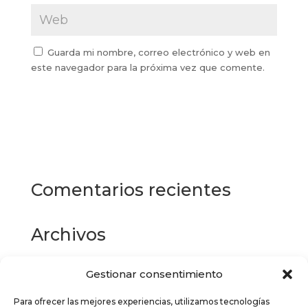
Guarda mi nombre, correo electrónico y web en
este navegador para la próxima vez que comente.
Comentarios recientes
Archivos
Gestionar consentimiento
Categorías
Para ofrecer las mejores experiencias, utilizamos tecnologías
No hay categorías