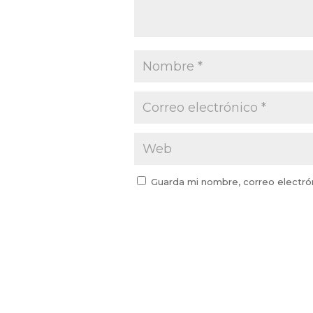
Guarda mi nombre, correo electró