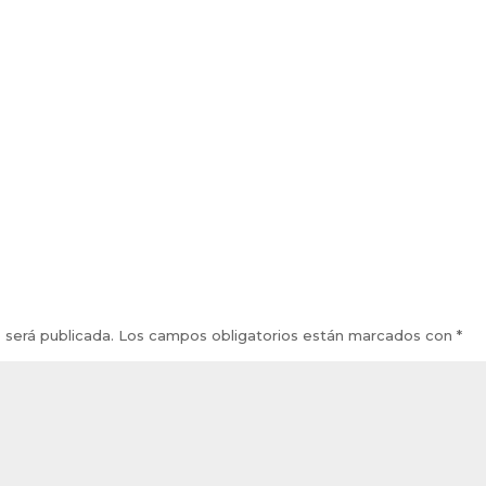
 será publicada.
Los campos obligatorios están marcados con
*