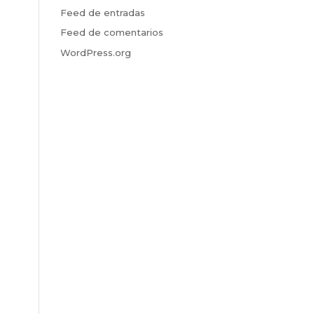
Feed de entradas
Feed de comentarios
WordPress.org