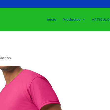
inicio
Productos
ARTICULO
tarios