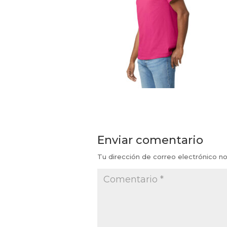
Enviar comentario
Tu dirección de correo electrónico no