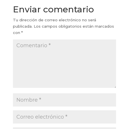
Enviar comentario
Tu dirección de correo electrónico no será
publicada.
Los campos obligatorios están marcados
con
*