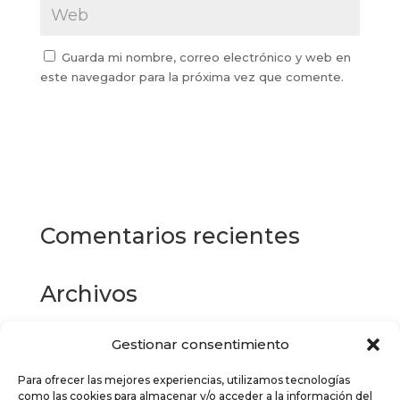
Guarda mi nombre, correo electrónico y web en
este navegador para la próxima vez que comente.
Comentarios recientes
Archivos
Gestionar consentimiento
Categorías
Para ofrecer las mejores experiencias, utilizamos tecnologías
No hay categorías
como las cookies para almacenar y/o acceder a la información del