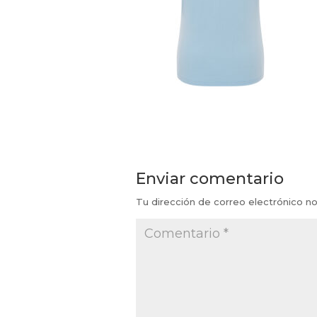
Enviar comentario
Tu dirección de correo electrónico no