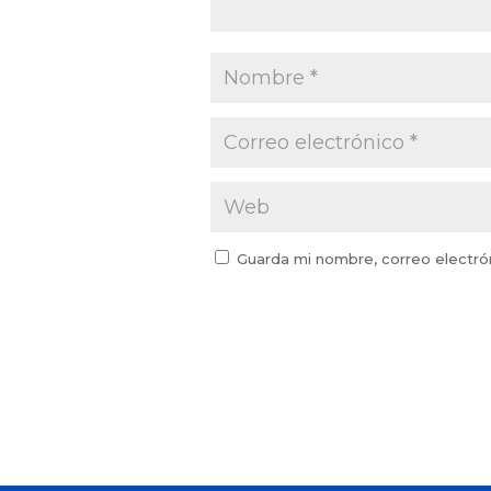
Guarda mi nombre, correo electró