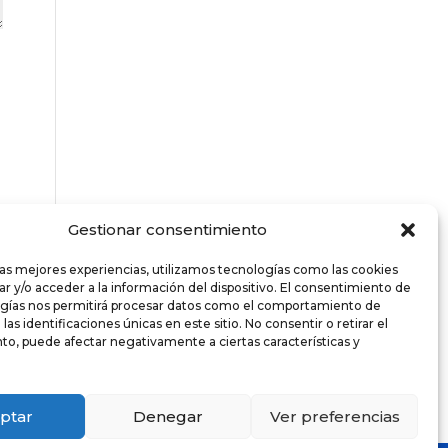
Gestionar consentimiento
las mejores experiencias, utilizamos tecnologías como las cookies
r y/o acceder a la información del dispositivo. El consentimiento de
ogías nos permitirá procesar datos como el comportamiento de
as identificaciones únicas en este sitio. No consentir o retirar el
o, puede afectar negativamente a ciertas características y
ptar
Denegar
Ver preferencias