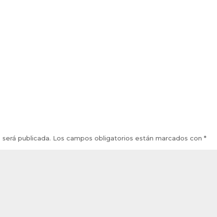
 será publicada.
Los campos obligatorios están marcados con
*