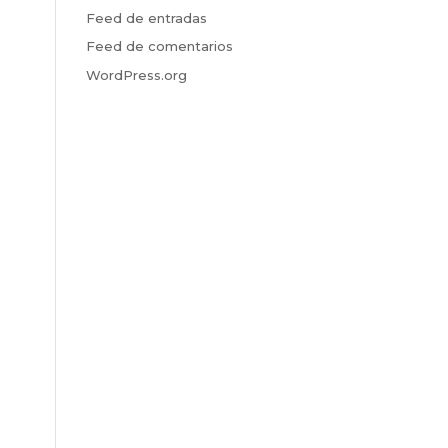
Feed de entradas
Feed de comentarios
WordPress.org