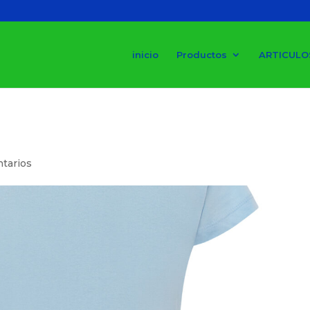
inicio
Productos
ARTICULO
tarios