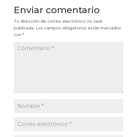
Enviar comentario
Tu dirección de correo electrónico no será
publicada.
Los campos obligatorios están marcados
con
*