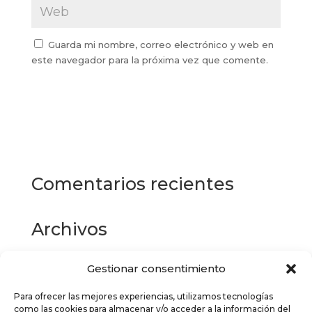
Guarda mi nombre, correo electrónico y web en
este navegador para la próxima vez que comente.
Comentarios recientes
Archivos
Gestionar consentimiento
Categorías
Para ofrecer las mejores experiencias, utilizamos tecnologías
No hay categorías
como las cookies para almacenar y/o acceder a la información del