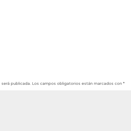
 será publicada.
Los campos obligatorios están marcados con
*