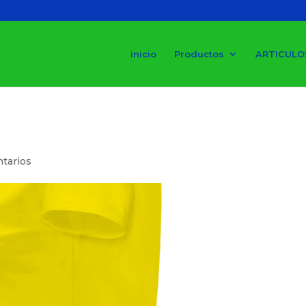
inicio
Productos
ARTICULO
tarios