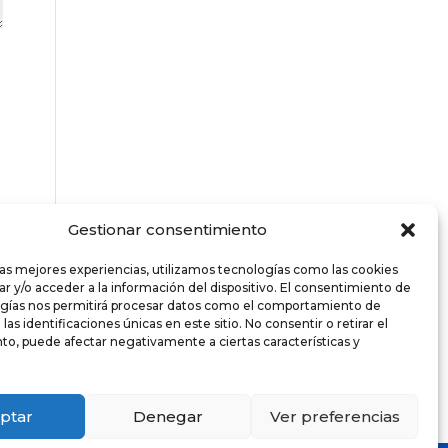
Gestionar consentimiento
las mejores experiencias, utilizamos tecnologías como las cookies
r y/o acceder a la información del dispositivo. El consentimiento de
ogías nos permitirá procesar datos como el comportamiento de
as identificaciones únicas en este sitio. No consentir o retirar el
o, puede afectar negativamente a ciertas características y
ptar
Denegar
Ver preferencias