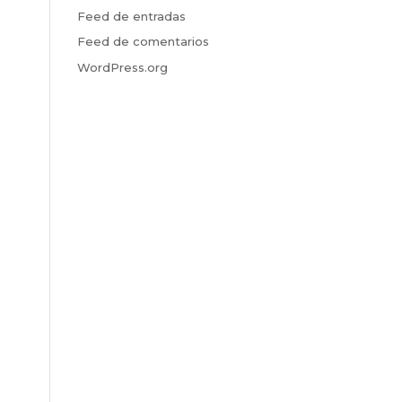
Feed de entradas
Feed de comentarios
WordPress.org