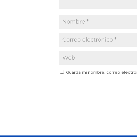
Guarda mi nombre, correo electró