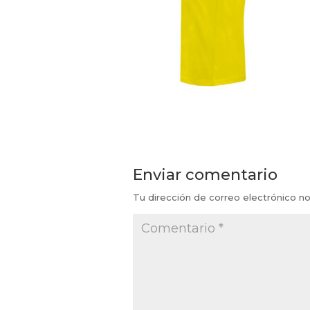
Enviar comentario
Tu dirección de correo electrónico no